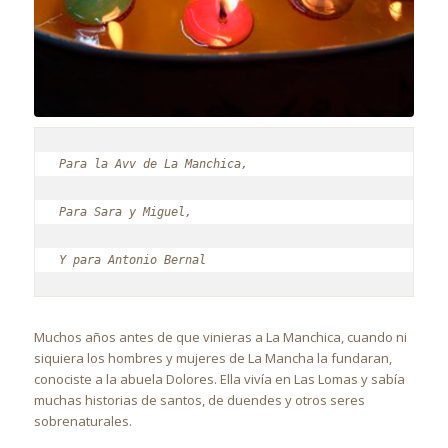
Para la Avv de La Manchica,
Para Sara y Miguel,
Y para Antonio Bernal
Muchos años antes de que vinieras a La Manchica, cuando ni
siquiera los hombres y mujeres de La Mancha la fundaran,
conociste a la abuela Dolores. Ella vivía en Las Lomas y sabía
muchas historias de santos, de duendes y otros seres
sobrenaturales.