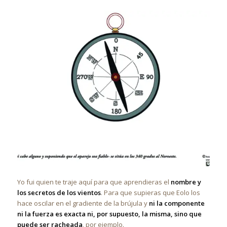
Yo fui quien te traje aquí para que aprendieras el
nombre y
los secretos de los vientos
. Para que supieras que Eolo los
hace oscilar en el gradiente de la brújula y
ni la componente
ni la fuerza es exacta ni, por supuesto, la misma, sino que
puede ser racheada
, por ejemplo.