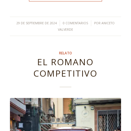
/
/
29 DE SEPTIEMBRE DE 2024
0 COMENTARIOS
POR
ANICETO
VALVERDE
RELATO
EL ROMANO
COMPETITIVO