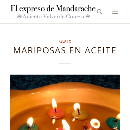
RELATO
MARIPOSAS EN ACEITE