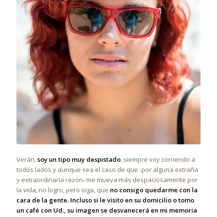
Verán,
soy un tipo muy despistado
, siempre voy corriendo a
todos lados y aunque sea el caso de que -por alguna extraña
y extraordinaria razón- me mueva más despaciosamente por
la vida, no logro, pero oiga, que
no consigo quedarme con la
cara de la gente. Incluso si le visito en su domicilio o tomo
un café con Ud., su imagen se desvanecerá en mi memoria