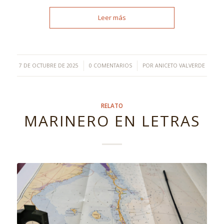
Leer más
/
/
7 DE OCTUBRE DE 2025
0 COMENTARIOS
POR
ANICETO VALVERDE
RELATO
MARINERO EN LETRAS