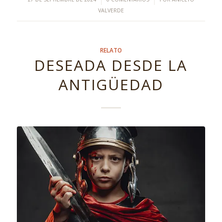
VALVERDE
RELATO
DESEADA DESDE LA
ANTIGÜEDAD