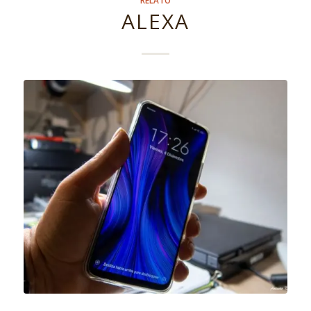
ALEXA