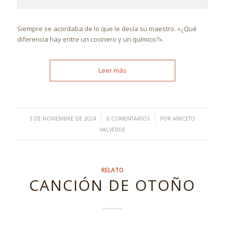
Siempre se acordaba de lo que le decía su maestro. «¿Qué
diferencia hay entre un cocinero y un químico?».
Leer más
/
/
3 DE NOVIEMBRE DE 2024
0 COMENTARIOS
POR
ANICETO
VALVERDE
RELATO
CANCIÓN DE OTOÑO