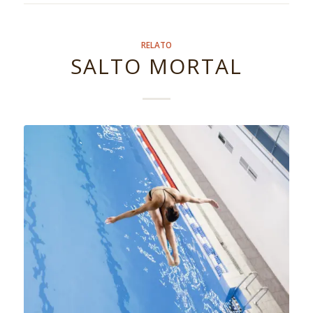
RELATO
SALTO MORTAL