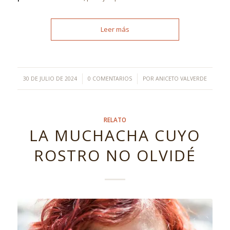
Leer más
/
/
30 DE JULIO DE 2024
0 COMENTARIOS
POR
ANICETO VALVERDE
RELATO
LA MUCHACHA CUYO
ROSTRO NO OLVIDÉ