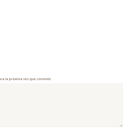
ara la próxima vez que comente.