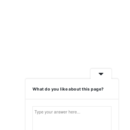
What do you like about this page?