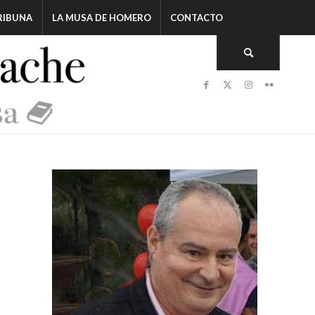
RIBUNA
LA MUSA DE HOMERO
CONTACTO