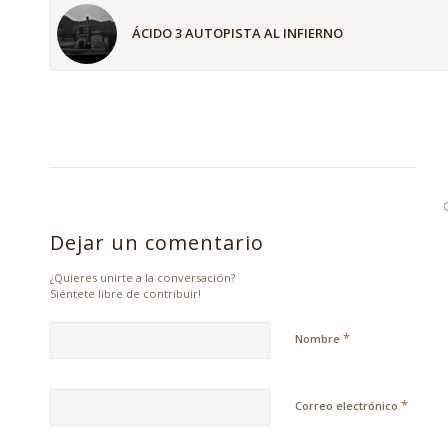
ÁCIDO 3 AUTOPISTA AL INFIERNO
Dejar un comentario
¿Quieres unirte a la conversación?
Siéntete libre de contribuir!
*
Nombre
*
Correo electrónico