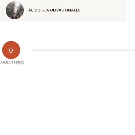
ÁCIDO 6 LA OLIVAS FINALES
0
COMENTARIOS