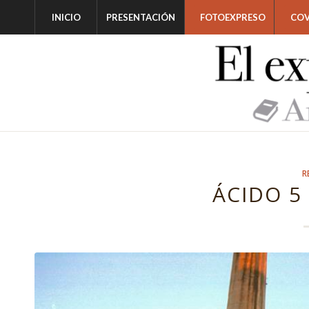
INICIO
PRESENTACIÓN
FOTOEXPRESO
COV
R
ÁCIDO 5