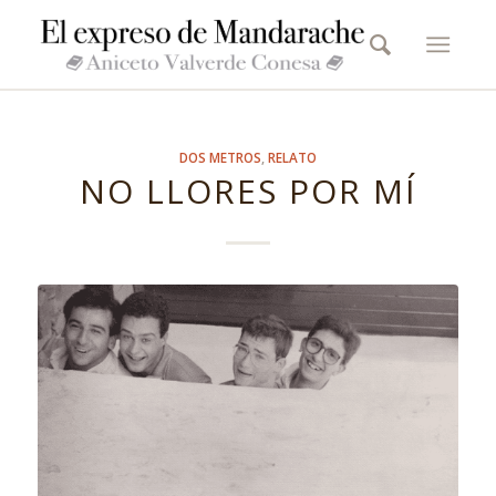
DOS METROS
,
RELATO
NO LLORES POR MÍ