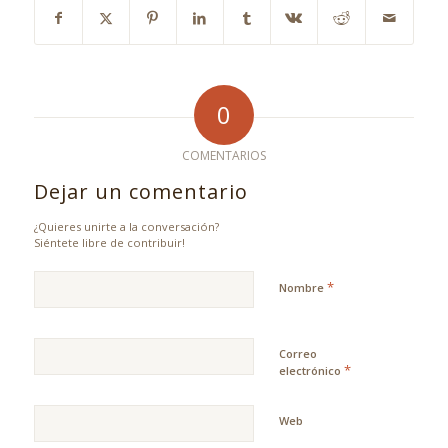
0
COMENTARIOS
Dejar un comentario
¿Quieres unirte a la conversación?
Siéntete libre de contribuir!
*
Nombre
Correo
*
electrónico
Web