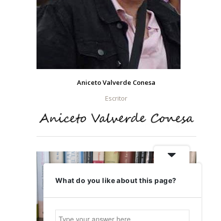
Aniceto Valverde Conesa
Escritor
What do you like about this page?