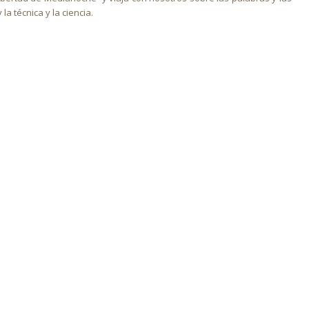
 técnica y la ciencia.