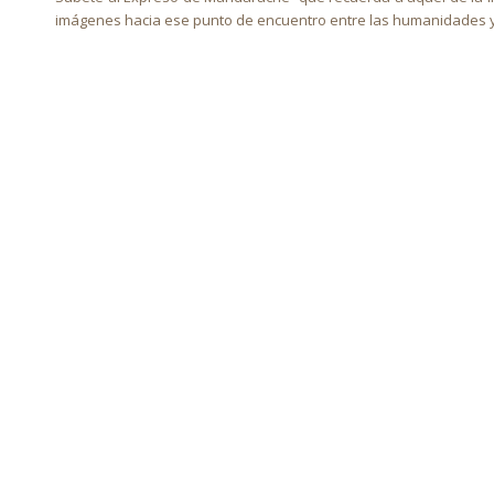
imágenes hacia ese punto de encuentro entre las humanidades y la