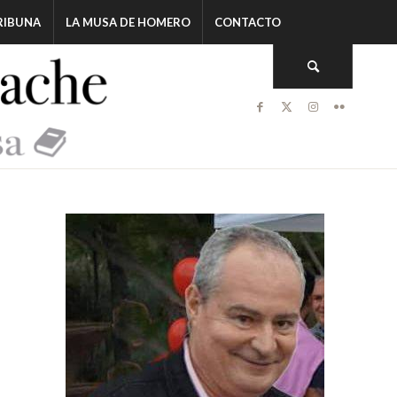
RIBUNA
LA MUSA DE HOMERO
CONTACTO