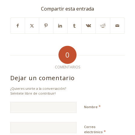
Compartir esta entrada
0
COMENTARIOS
Dejar un comentario
¿Quieres unirte a la conversación?
Siéntete libre de contribuir!
*
Nombre
Correo
*
electrónico