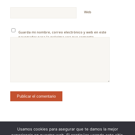
Web
Guarda mi nombre, correo electrónico y web en este
navegador para la próxima vez que comente.
Usamos cookies para asegurar que te damos la mejor