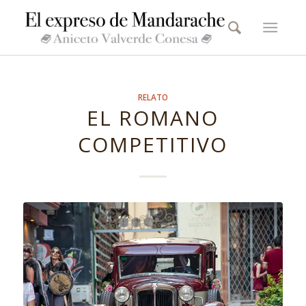
RELATO
EL ROMANO
COMPETITIVO