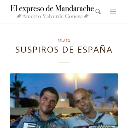
RELATO
SUSPIROS DE ESPAÑA