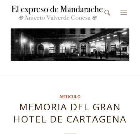
ARTICULO
MEMORIA DEL GRAN
HOTEL DE CARTAGENA