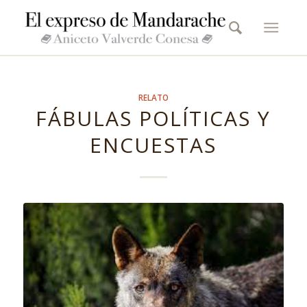
RELATO
FÁBULAS POLÍTICAS Y
ENCUESTAS