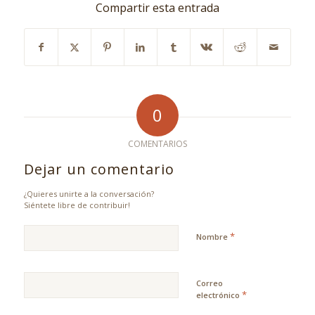
Compartir esta entrada
0
COMENTARIOS
Dejar un comentario
¿Quieres unirte a la conversación?
Siéntete libre de contribuir!
*
Nombre
Correo
*
electrónico