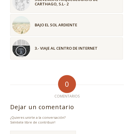
CARTHAGO, S.L- 2
BAJO EL SOL ARDIENTE
3.- VIAJE AL CENTRO DE INTERNET
0
COMENTARIOS
Dejar un comentario
¿Quieres unirte a la conversación?
Siéntete libre de contribuir!