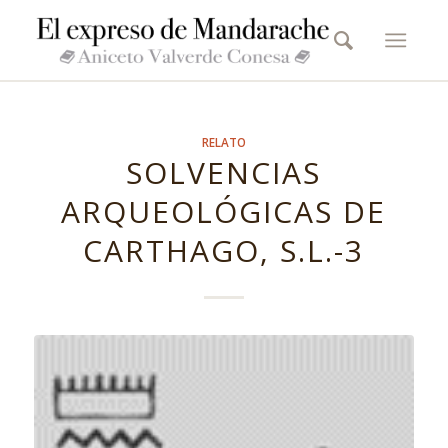
RELATO
SOLVENCIAS
ARQUEOLÓGICAS DE
CARTHAGO, S.L.-3