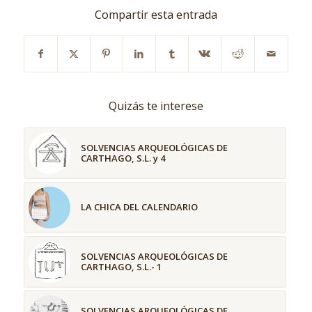
Compartir esta entrada
Quizás te interese
SOLVENCIAS ARQUEOLÓGICAS DE
CARTHAGO, S.L. y 4
LA CHICA DEL CALENDARIO
SOLVENCIAS ARQUEOLÓGICAS DE
CARTHAGO, S.L.- 1
SOLVENCIAS ARQUEOLÓGICAS DE