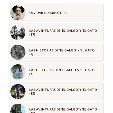
OLVIDAR EL QUIJOTE (1)
LAS AVENTURAS DE ‘EL GALGO’ Y ‘EL GATO’
(17)
LAS HISTORIAS DE ‘EL GALGO’ y ‘EL GATO’
(4)
LAS HISTORIAS DE ‘EL GALGO’ y ‘EL GATO’
(5)
LAS AVENTURAS DE ‘EL GALGO’ Y ‘EL GATO’
(13)
LAS AVENTURAS DE ‘EL GALGO’ Y ‘EL GATO’