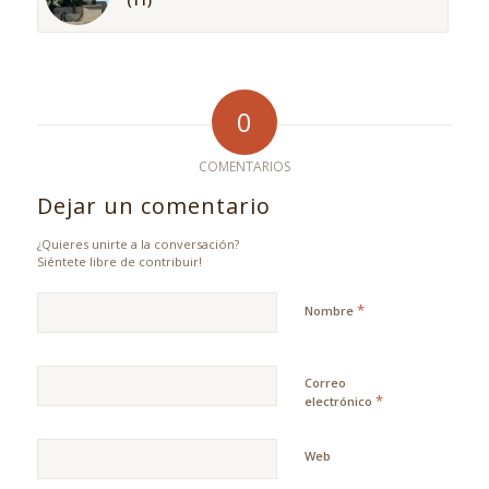
(11)
0
COMENTARIOS
Dejar un comentario
¿Quieres unirte a la conversación?
Siéntete libre de contribuir!
*
Nombre
Correo
*
electrónico
Web