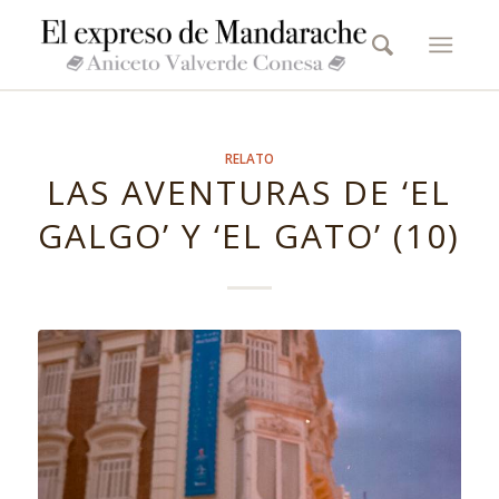
RELATO
LAS AVENTURAS DE ‘EL
GALGO’ Y ‘EL GATO’ (10)