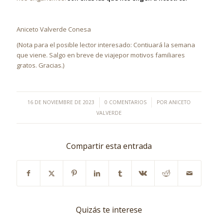
Aniceto Valverde Conesa
(Nota para el posible lector interesado: Contiuará la semana
que viene. Salgo en breve de viajepor motivos familiares
gratos. Gracias.)
/
/
16 DE NOVIEMBRE DE 2023
0 COMENTARIOS
POR
ANICETO
VALVERDE
Compartir esta entrada
Quizás te interese