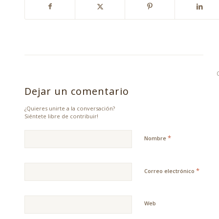
Dejar un comentario
¿Quieres unirte a la conversación?
Siéntete libre de contribuir!
*
Nombre
*
Correo electrónico
Web