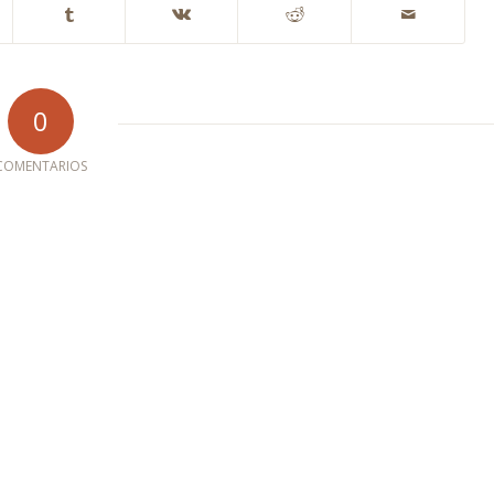
0
COMENTARIOS