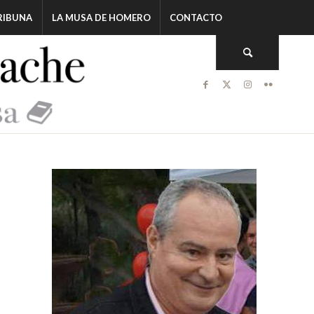
RIBUNA
LA MUSA DE HOMERO
CONTACTO