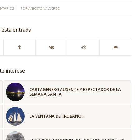
NTARIOS
POR
ANICETO VALVERDE
 esta entrada
te interese
CARTAGENERO AUSENTE Y ESPECTADOR DE LA
SEMANA SANTA
LA VENTANA DE «RUBANO»