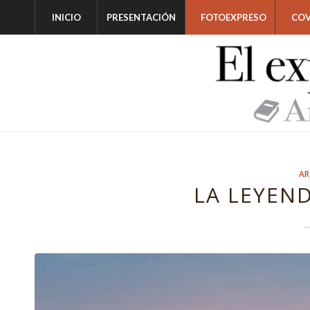
INICIO
PRESENTACIÓN
FOTOEXPRESO
COV
AR
LA LEYEN