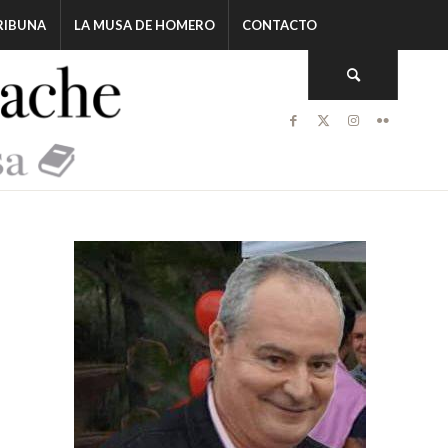
RIBUNA
LA MUSA DE HOMERO
CONTACTO