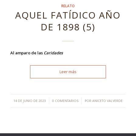
RELATO
AQUEL FATÍDICO AÑO
DE 1898 (5)
Al amparo de las
Caridades
Leer más
/
/
14 DE JUNIO DE 2023
0 COMENTARIOS
POR
ANICETO VALVERDE