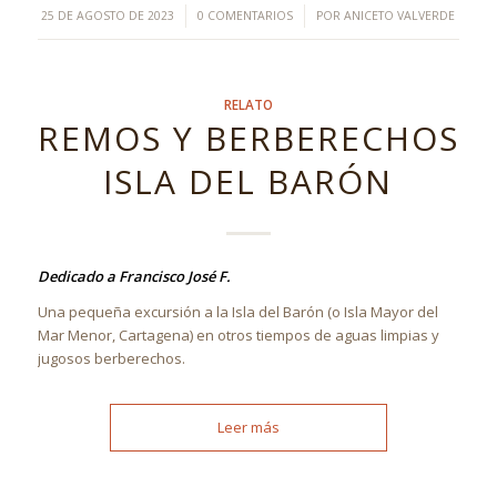
/
/
25 DE AGOSTO DE 2023
0 COMENTARIOS
POR
ANICETO VALVERDE
RELATO
REMOS Y BERBERECHOS
ISLA DEL BARÓN
Dedicado a Francisco José F.
Una pequeña excursión a la Isla del Barón (o Isla Mayor del
Mar Menor, Cartagena) en otros tiempos de aguas limpias y
jugosos berberechos.
Leer más