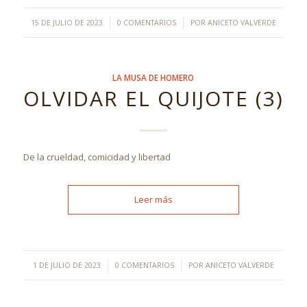
/
/
15 DE JULIO DE 2023
0 COMENTARIOS
POR
ANICETO VALVERDE
LA MUSA DE HOMERO
OLVIDAR EL QUIJOTE (3)
De la crueldad, comicidad y libertad
Leer más
/
/
1 DE JULIO DE 2023
0 COMENTARIOS
POR
ANICETO VALVERDE