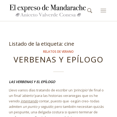
Listado de la etiqueta:
cine
RELATOS DE VERANO
VERBENAS Y EPÍLOGO
LAS VERBENAS Y EL EPÍLOGO
Llevo varios días tratando de escribir un
‘principio’
de final o
un final ‘
abierto’
para las historias veraniegas que os he
venido
intentando
contar, puesto que -según creo- todas
admiten
un punto y seguido
; pero también necesitan quizás
un pespunte, una delgada costura si quiero terminar de