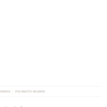
NTARIOS
POR
ANICETO VALVERDE