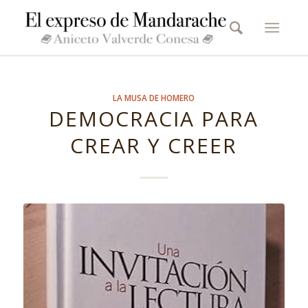
LA MUSA DE HOMERO
DEMOCRACIA PARA
CREAR Y CREER