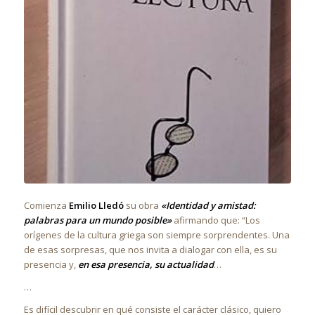
Comienza
Emilio Lledó
su obra
«Identidad y amistad:
palabras para un mundo posible»
afirmando que: “Los
orígenes de la cultura griega son siempre sorprendentes. Una
de esas sorpresas, que nos invita a dialogar con ella, es su
presencia y,
en esa presencia, su actualidad
…
…
Es difícil descubrir en qué consiste el carácter clásico, quiero