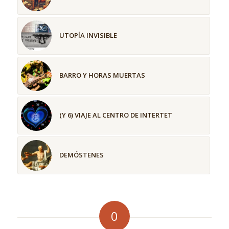
UTOPÍA INVISIBLE
BARRO Y HORAS MUERTAS
(Y 6) VIAJE AL CENTRO DE INTERTET
DEMÓSTENES
0