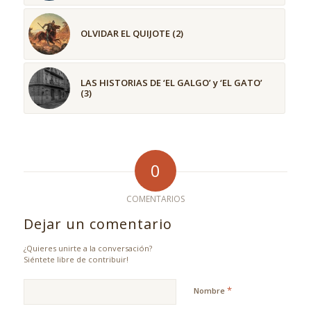
OLVIDAR EL QUIJOTE (2)
LAS HISTORIAS DE ‘EL GALGO’ y ‘EL GATO’
(3)
0
COMENTARIOS
Dejar un comentario
¿Quieres unirte a la conversación?
Siéntete libre de contribuir!
*
Nombre