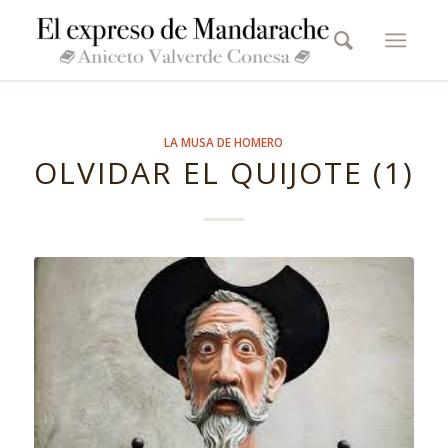
LA MUSA DE HOMERO
OLVIDAR EL QUIJOTE (1)