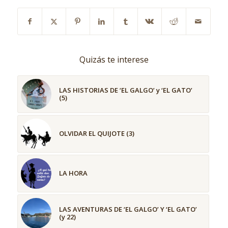
Quizás te interese
LAS HISTORIAS DE ‘EL GALGO’ y ‘EL GATO’
(5)
OLVIDAR EL QUIJOTE (3)
LA HORA
LAS AVENTURAS DE ‘EL GALGO’ Y ‘EL GATO’
(y 22)