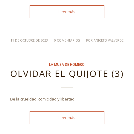
Leer más
/
/
11 DE OCTUBRE DE 2023
0 COMENTARIOS
POR
ANICETO VALVERDE
LA MUSA DE HOMERO
OLVIDAR EL QUIJOTE (3)
De la crueldad, comicidad y libertad
Leer más