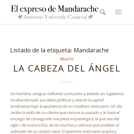
Listado de la etiqueta:
Mandarache
RELATO
LA CABEZA DEL ÁNGEL
Un hombre, antiguo militante comunista y exilado en Inglaterra,
ha abandonado sus ideas políticas y vive en la capital
londinense bajo la apariencia de un modesto anticuario. Un día
recibe la visita de un cliente que conoce su pasado y le hace el
encargo de conseguirle una pieza arqueológica, la que sea del
siglo I de nuestra Era, de las muchas y valiosas que pueblan el
subsuelo de su ciudad natal. El aparente anticuario acepta y,