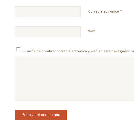
*
Correo electrónico
Web
Guarda mi nombre, correo electrónico y web en este navegador p