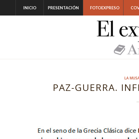
INICIO
PRESENTACIÓN
FOTOEXPRESO
COV
LA MUS
PAZ-GUERRA. INF