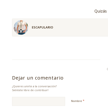
Quizás 
ESCAPULARIO
Dejar un comentario
¿Quieres unirte a la conversación?
Siéntete libre de contribuir!
*
Nombre