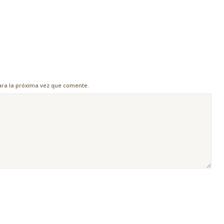
ara la próxima vez que comente.