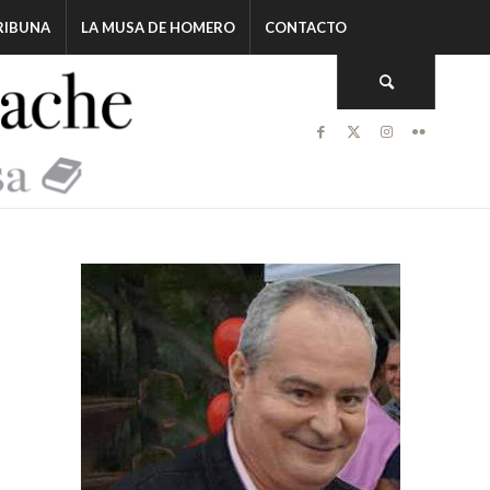
RIBUNA
LA MUSA DE HOMERO
CONTACTO