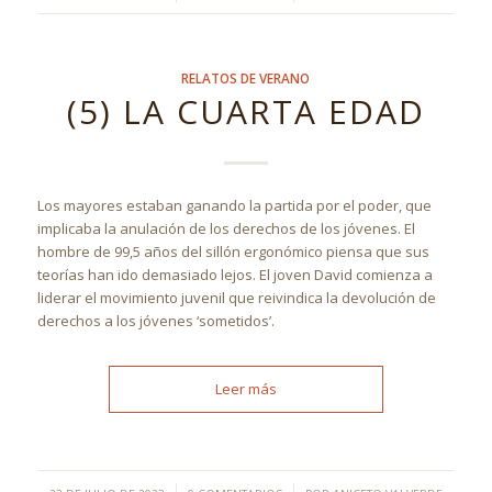
RELATOS DE VERANO
(5) LA CUARTA EDAD
Los mayores estaban ganando la partida por el poder, que
implicaba la anulación de los derechos de los jóvenes. El
hombre de 99,5 años del sillón ergonómico piensa que sus
teorías han ido demasiado lejos. El joven David comienza a
liderar el movimiento juvenil que reivindica la devolución de
derechos a los jóvenes ‘sometidos’.
Leer más