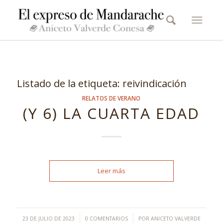
Listado de la etiqueta:
reivindicación
RELATOS DE VERANO
(Y 6) LA CUARTA EDAD
Leer más
/
/
23 DE JULIO DE 2023
0 COMENTARIOS
POR
ANICETO VALVERDE