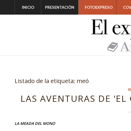
INICIO
PRESENTACIÓN
FOTOEXPRESO
COV
Listado de la etiqueta:
meó
R
LAS AVENTURAS DE ‘EL G
LA MEADA DEL MONO