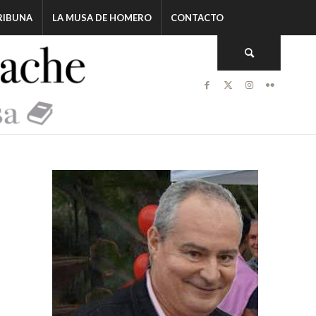
RIBUNA
LA MUSA DE HOMERO
CONTACTO