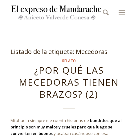
Listado de la etiqueta:
Mecedoras
RELATO
¿POR QUÉ LAS
MECEDORAS TIENEN
BRAZOS? (2)
Mi abuela siempre me cuenta historias de
bandidos que al
principio son muy malos y crueles pero que luego se
convierten en buenos
y acaban casándose con esa