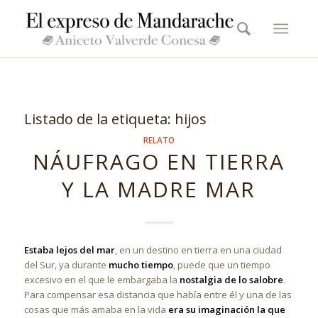
Listado de la etiqueta:
hijos
RELATO
NÁUFRAGO EN TIERRA
Y LA MADRE MAR
Estaba lejos del mar
, en un destino en tierra en una ciudad
del Sur, ya durante
mucho tiempo
, puede que un tiempo
excesivo en el que le embargaba la
nostalgia de lo salobre
.
Para compensar esa distancia que había entre él y una de las
cosas que más amaba en la vida
era su imaginación la que