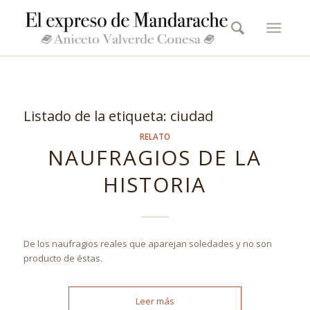
Listado de la etiqueta:
ciudad
RELATO
NAUFRAGIOS DE LA
HISTORIA
De los naufragios reales que aparejan soledades y no son
producto de éstas.
Leer más