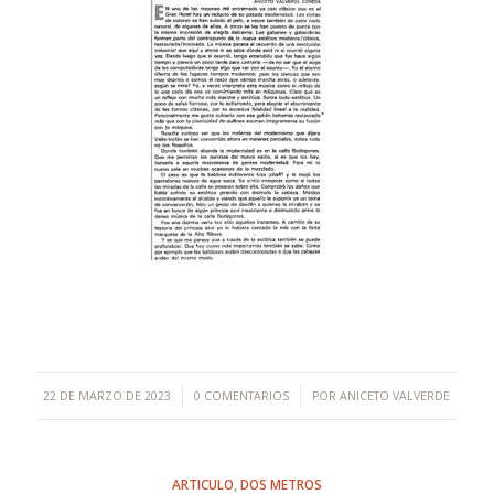
/
/
22 DE MARZO DE 2023
0 COMENTARIOS
POR
ANICETO VALVERDE
ARTICULO
,
DOS METROS