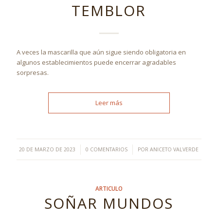
TEMBLOR
A veces la mascarilla que aún sigue siendo obligatoria en
algunos establecimientos puede encerrar agradables
sorpresas.
Leer más
/
/
20 DE MARZO DE 2023
0 COMENTARIOS
POR
ANICETO VALVERDE
ARTICULO
SOÑAR MUNDOS