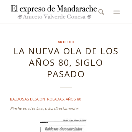
ARTICULO
LA NUEVA OLA DE LOS
AÑOS 80, SIGLO
PASADO
BALDOSAS DESCONTROLADAS. AÑOS 80
Pinche en el enlace, o lea directamente: