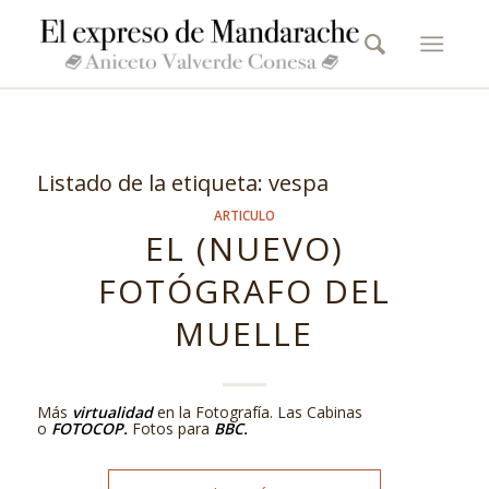
Listado de la etiqueta:
vespa
ARTICULO
EL (NUEVO)
FOTÓGRAFO DEL
MUELLE
Más
virtualidad
en la Fotografía. Las Cabinas
o
FOTOCOP.
Fotos para
BBC.