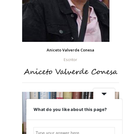
Aniceto Valverde Conesa
Escritor
What do you like about this page?