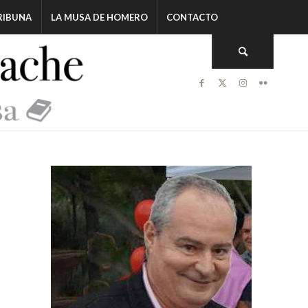
RIBUNA
LA MUSA DE HOMERO
CONTACTO