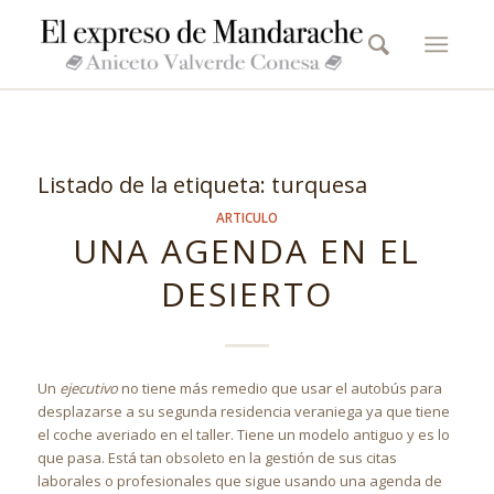
Listado de la etiqueta:
turquesa
ARTICULO
UNA AGENDA EN EL
DESIERTO
Un
ejecutivo
no tiene más remedio que usar el autobús para
desplazarse a su segunda residencia veraniega ya que tiene
el coche averiado en el taller. Tiene un modelo antiguo y es lo
que pasa. Está tan obsoleto en la gestión de sus citas
laborales o profesionales que sigue usando una agenda de