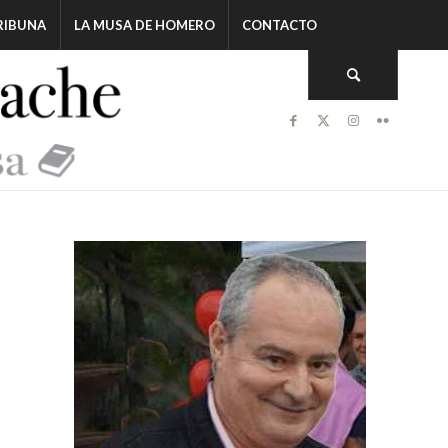
RIBUNA
LA MUSA DE HOMERO
CONTACTO