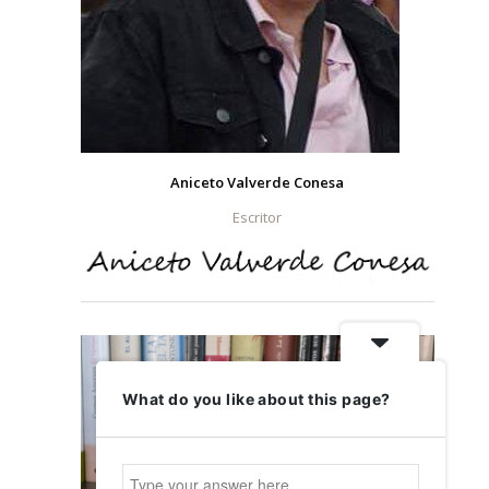
Aniceto Valverde Conesa
Escritor
What do you like about this page?