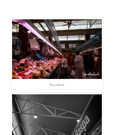
Pescadería