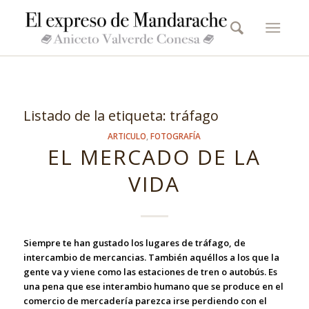
Listado de la etiqueta:
tráfago
ARTICULO
,
FOTOGRAFÍA
EL MERCADO DE LA
VIDA
Siempre te han gustado los lugares de tráfago, de
intercambio de mercancias. También aquéllos a los que la
gente va y viene como las estaciones de tren o autobús. Es
una pena que ese interambio humano que se produce en el
comercio de mercadería parezca irse perdiendo con el