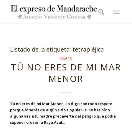
Listado de la etiqueta:
tetrapléjica
RELATO
TÚ NO ERES DE MI MAR
MENOR
Tú no eres de mi
Mar Menor -lo digo con todo respeto
porque lo serás de algún sitio singular- si no has oído
alguna vez a tu madre precaverte del peligro que podía
suponer cruzar la Raya Azul…