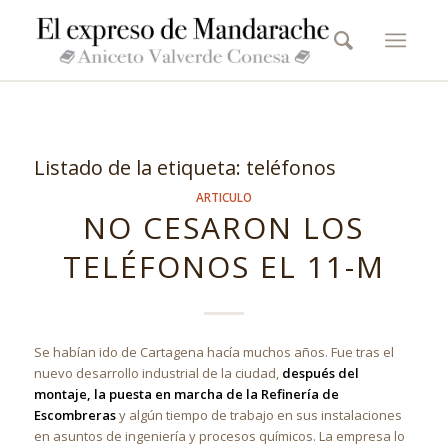
Listado de la etiqueta:
teléfonos
ARTICULO
NO CESARON LOS
TELÉFONOS EL 11-M
Se habían ido de Cartagena hacía muchos años. Fue tras el
nuevo desarrollo industrial de la ciudad,
después del
montaje, la puesta en marcha de la Refinería de
Escombreras
y algún tiempo de trabajo en sus instalaciones
en asuntos de ingeniería y procesos químicos. La empresa lo