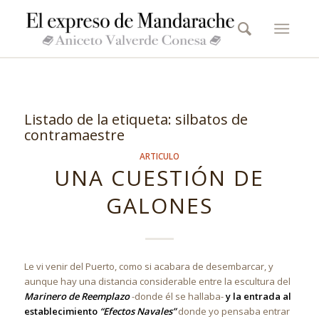
Listado de la etiqueta:
silbatos de
contramaestre
ARTICULO
UNA CUESTIÓN DE
GALONES
Le vi venir del Puerto, como si acabara de desembarcar, y
aunque hay una distancia considerable entre la escultura del
Marinero de Reemplazo
-donde él se hallaba-
y la entrada al
establecimiento
“Efectos Navales”
donde yo pensaba entrar