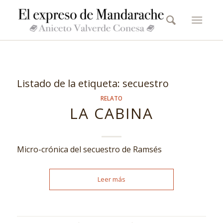
Listado de la etiqueta:
secuestro
RELATO
LA CABINA
Micro-crónica del secuestro de Ramsés
Leer más