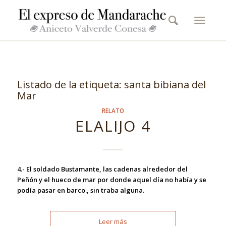
Listado de la etiqueta:
santa bibiana del
Mar
RELATO
ELALIJO 4
4.- El soldado Bustamante, las cadenas alrededor del
Peñón y el hueco de mar por donde aquel día no había y se
podía pasar en barco., sin traba alguna.
Leer más