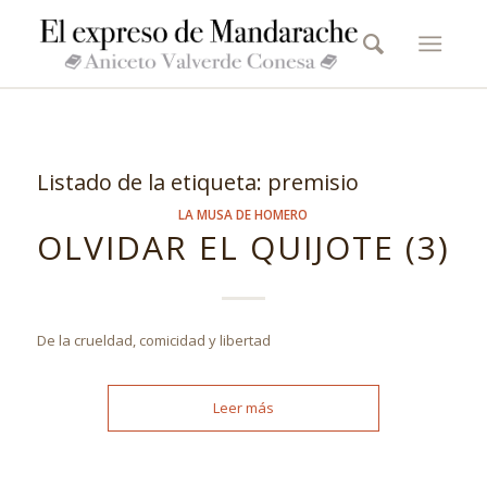
Listado de la etiqueta:
premisio
LA MUSA DE HOMERO
OLVIDAR EL QUIJOTE (3)
De la crueldad, comicidad y libertad
Leer más