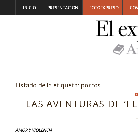
INICIO
PRESENTACIÓN
FOTOEXPRESO
COV
Listado de la etiqueta:
porros
R
LAS AVENTURAS DE ‘EL 
AMOR Y VIOLENCIA