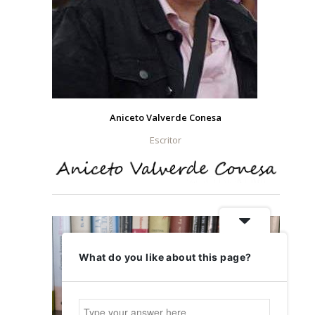
Aniceto Valverde Conesa
Escritor
What do you like about this page?