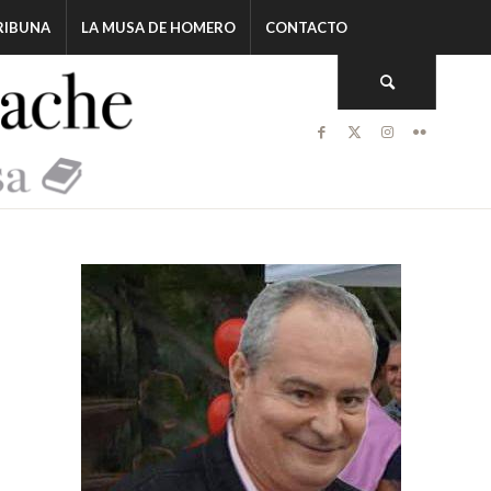
RIBUNA
LA MUSA DE HOMERO
CONTACTO