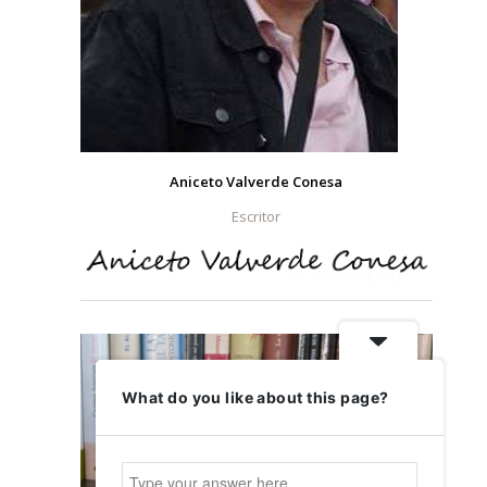
Aniceto Valverde Conesa
Escritor
What do you like about this page?