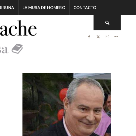
RIBUNA
LA MUSA DE HOMERO
CONTACTO