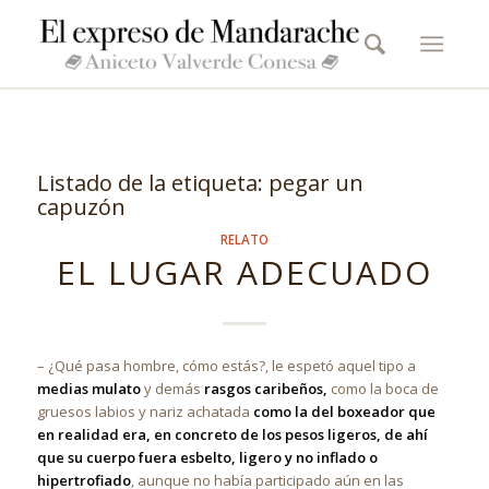
Listado de la etiqueta:
pegar un
capuzón
RELATO
EL LUGAR ADECUADO
– ¿Qué pasa hombre, cómo estás?, le espetó aquel tipo a
medias mulato
y demás
rasgos caribeños,
como la boca de
gruesos labios y nariz achatada
como la del boxeador que
en realidad era, en concreto de los pesos ligeros, de ahí
que su cuerpo fuera esbelto, ligero y no inflado o
hipertrofiado
, aunque no había participado aún en las