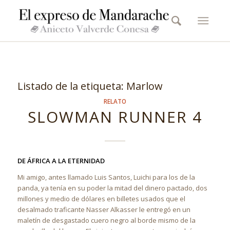
Listado de la etiqueta:
Marlow
RELATO
SLOWMAN RUNNER 4
DE ÁFRICA A LA ETERNIDAD
Mi amigo, antes llamado Luis Santos, Luichi para los de la
panda, ya tenía en su poder la mitad del dinero pactado, dos
millones y medio de dólares en billetes usados que el
desalmado traficante Nasser Alkasser le entregó en un
maletín de desgastado cuero negro al borde mismo de la