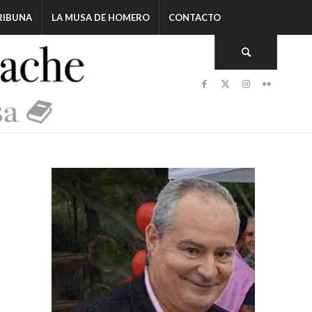
RIBUNA
LA MUSA DE HOMERO
CONTACTO