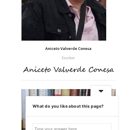
Aniceto Valverde Conesa
Escritor
What do you like about this page?