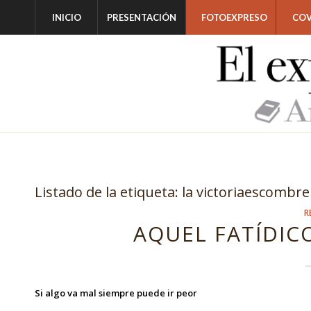
INICIO
PRESENTACIÓN
FOTOEXPRESO
COV
Listado de la etiqueta:
la victoriaescombre
R
AQUEL FATÍDICO
Si algo va mal siempre puede ir peor