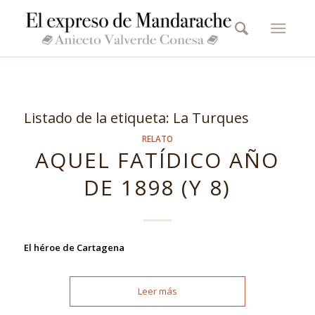
Listado de la etiqueta:
La Turques
RELATO
AQUEL FATÍDICO AÑO
DE 1898 (Y 8)
El héroe de Cartagena
Leer más