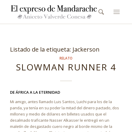
Listado de la etiqueta:
Jackerson
RELATO
SLOWMAN RUNNER 4
DE ÁFRICA A LA ETERNIDAD
Mi amigo, antes llamado Luis Santos, Luichi para los de la
panda, ya tenía en su poder la mitad del dinero pactado, dos
millones y medio de dólares en billetes usados que el
desalmado traficante Nasser Alkasser le entregó en un
maletín de desgastado cuero negro al borde mismo de la