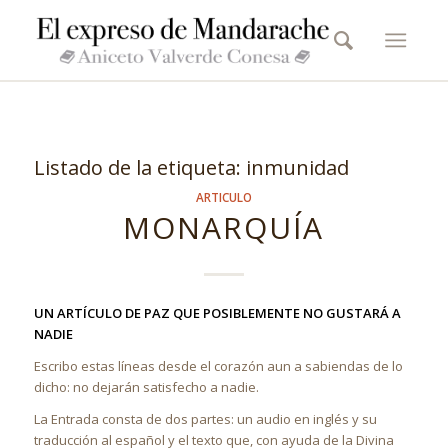
Listado de la etiqueta:
inmunidad
ARTICULO
MONARQUÍA
UN ARTÍCULO DE PAZ QUE POSIBLEMENTE NO GUSTARÁ A
NADIE
Escribo estas líneas desde el corazón aun a sabiendas de lo
dicho: no dejarán satisfecho a nadie.
La Entrada consta de dos partes: un audio en inglés y su
traducción al español y el texto que, con ayuda de la Divina