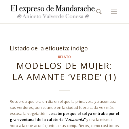
Listado de la etiqueta:
índigo
RELATO
MODELOS DE MUJER:
LA AMANTE ‘VERDE’ (1)
Recuerda que era un día en el que la primavera ya asomaba
sus verdores, aun cuando en la ciudad fuera cada vez más
escasa la vegetación.
Lo sabe porque el sol ya entraba por el
gran ventanal de la cafetería “
Amazonía
”
y era la misma
hora a la que acudía junto a sus compañeros, como casi todos