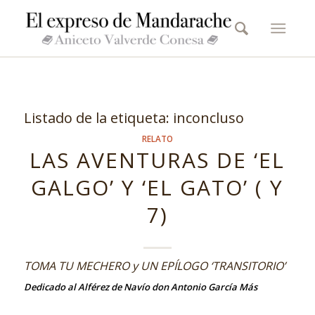
Listado de la etiqueta:
inconcluso
RELATO
LAS AVENTURAS DE ‘EL
GALGO’ Y ‘EL GATO’ ( Y
7)
TOMA TU MECHERO y UN EPÍLOGO ‘TRANSITORIO’
Dedicado al Alférez de Navío don Antonio García Más