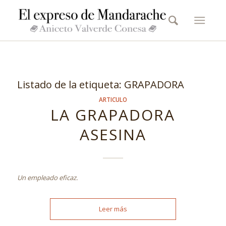
Listado de la etiqueta:
GRAPADORA
ARTICULO
LA GRAPADORA
ASESINA
Un empleado eficaz.
Leer más