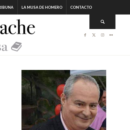
RIBUNA
LA MUSA DE HOMERO
CONTACTO