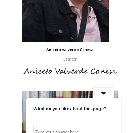
Aniceto Valverde Conesa
Escritor
What do you like about this page?