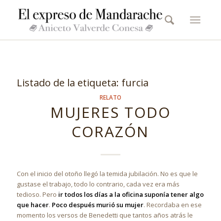
Listado de la etiqueta:
furcia
RELATO
MUJERES TODO
CORAZÓN
Con el inicio del otoño llegó la temida jubilación. No es que le
gustase el trabajo, todo lo contrario, cada vez era más
tedioso. Pero
ir todos los días a la oficina suponía tener algo
que hacer
.
Poco después murió su mujer
. Recordaba en ese
momento los versos de Benedetti que tantos años atrás le