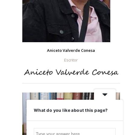
Aniceto Valverde Conesa
Escritor
What do you like about this page?