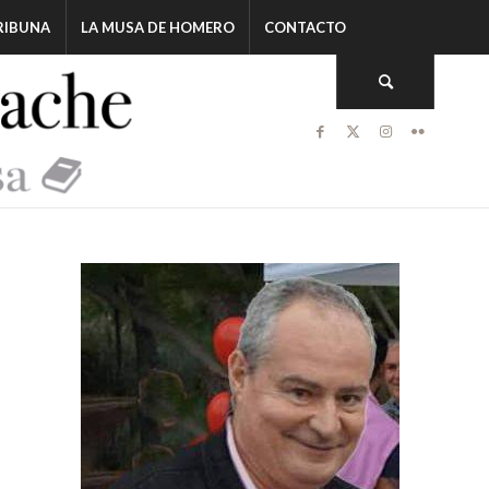
RIBUNA
LA MUSA DE HOMERO
CONTACTO